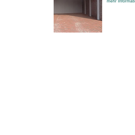
mehr Informati