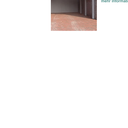
mehr Informati